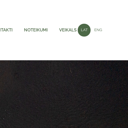
TAKTI
NOTEIKUMI
VEIKALS
LAT
ENG