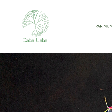
PAR MU