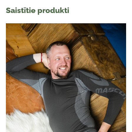
Saistītie produkti