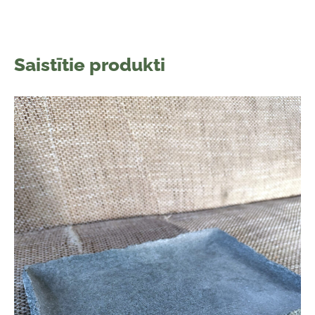
Saistītie produkti