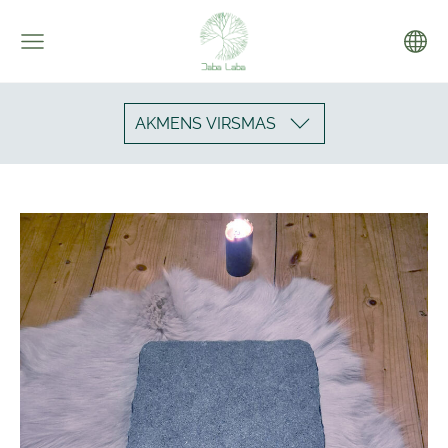
AKMENS VIRSMAS