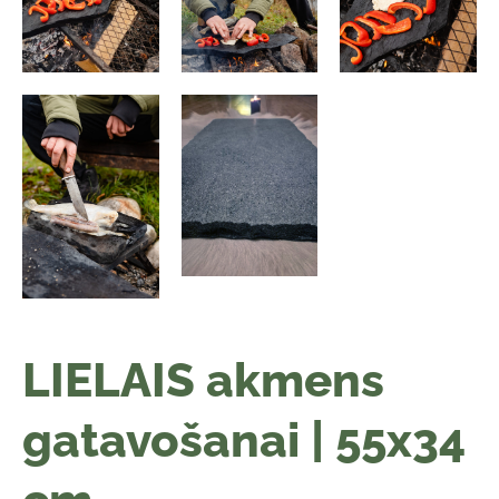
LIELAIS akmens
gatavošanai | 55x34