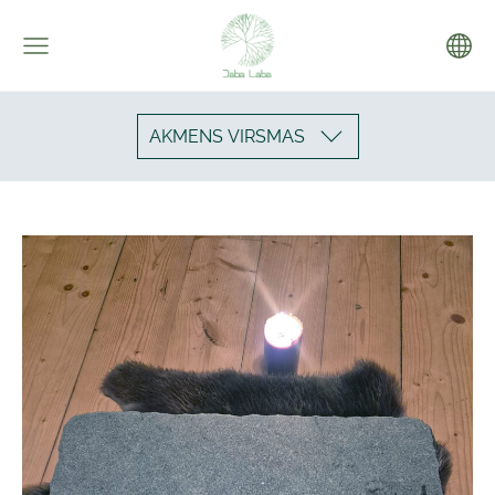
AKMENS VIRSMAS