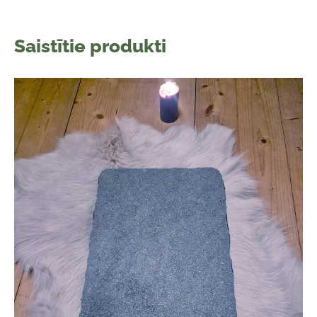
Saistītie produkti