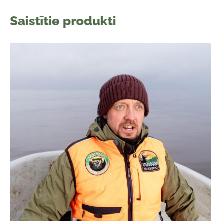
Saistītie produkti