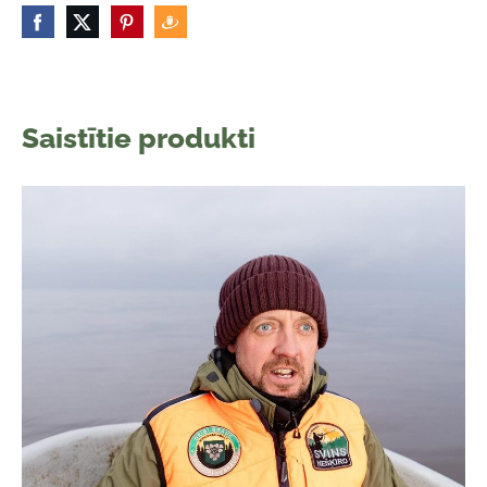
Saistītie produkti